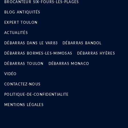
BROCANTEUR SIX-FOURS-LES-PLAGES
BLOG ANTIQUITÉS
EXPERT TOULON
ACTUALITÉS
DÉBARRAS DANS LE VAR83
DÉBARRAS BANDOL
DÉBARRAS BORMES-LES-MIMOSAS
DÉBARRAS HYÈRES
DÉBARRAS TOULON
DÉBARRAS MONACO
VIDÉO
CONTACTEZ-NOUS
POLITIQUE-DE-CONFIDENTIALITE
MENTIONS LÉGALES