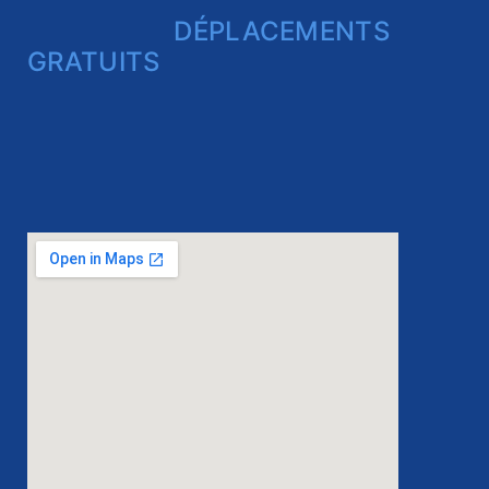
DÉPLACEMENTS
GRATUITS