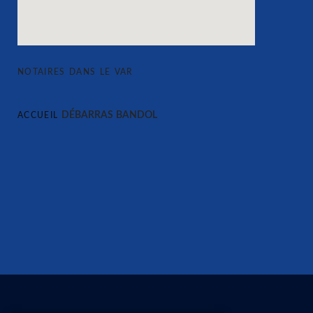
NOTAIRES DANS LE VAR
DÉBARRAS BANDOL
ACCUEIL