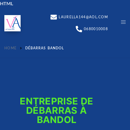
HTML
LAURELLA144@AOL.COM
0680010008
HOME
DÉBARRAS BANDOL
ENTREPRISE DE
DÉBARRAS À
BANDOL