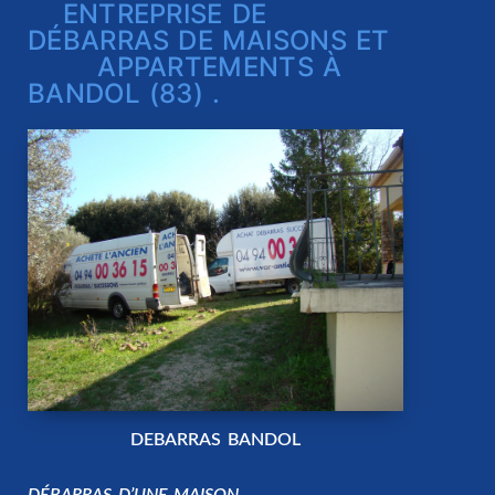
ENTREPRISE DE
DÉBARRAS DE MAISONS ET
APPARTEMENTS À
BANDOL (83) .
DEBARRAS BANDOL
DÉBARRAS D’UNE MAISON