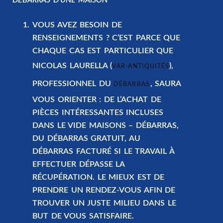
VOUS AVEZ BESOIN DE
RENSEIGNEMENTS ? C’EST PARCE QUE
CHAQUE CAS EST PARTICULIER QUE
NICOLAS LAURELLA (
),
VAR-ANTIQUITÉS
PROFESSIONNEL DU
, SAURA
DÉBARRAS
VOUS ORIENTER : DE L’ACHAT DE
PIÈCES INTÉRESSANTES INCLUSES
DANS LE VIDE MAISONS – DÉBARRAS,
DU DÉBARRAS GRATUIT, AU
DÉBARRAS FACTURÉ SI LE TRAVAIL À
EFFECTUER DÉPASSE LA
RÉCUPÉRATION. LE MIEUX EST DE
PRENDRE UN RENDEZ-VOUS AFIN DE
TROUVER UN JUSTE MILIEU DANS LE
BUT DE VOUS SATISFAIRE.