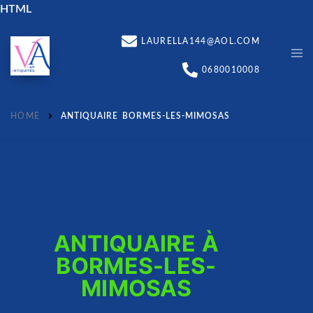
HTML
LAURELLA144@AOL.COM
0680010008
HOME
ANTIQUAIRE BORMES-LES-MIMOSAS
ANTIQUAIRE À
BORMES-LES-
MIMOSAS