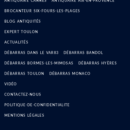
ANTIQUAIRE CANNES
ANTIQUAIRE AIX-EN-PROVENCE
BROCANTEUR SIX-FOURS-LES-PLAGES
BLOG ANTIQUITÉS
EXPERT TOULON
ACTUALITÉS
DÉBARRAS DANS LE VAR83
DÉBARRAS BANDOL
DÉBARRAS BORMES-LES-MIMOSAS
DÉBARRAS HYÈRES
DÉBARRAS TOULON
DÉBARRAS MONACO
VIDÉO
CONTACTEZ-NOUS
POLITIQUE-DE-CONFIDENTIALITE
MENTIONS LÉGALES