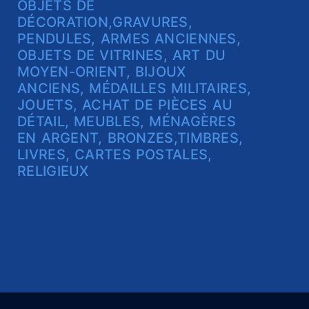
O
BJETS DE
DÉCORATION,GRAVURES,
PENDULES, ARMES ANCIENNES,
OBJETS DE VITRINES, ART DU
MOYEN-ORIENT, BIJOUX
ANCIENS, MÉDAILLES MILITAIRES,
JOUETS, ACHAT DE PIÈCES AU
DÉTAIL, MEUBLES, MÉNAGÈRES
EN ARGENT, BRONZES,TIMBRES,
LIVRES, CARTES POSTALES,
RELIGIEUX