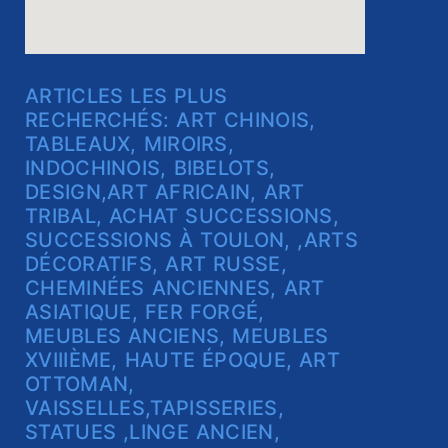
ARTICLES LES PLUS
RECHERCHÉS: ART CHINOIS,
TABLEAUX, MIROIRS,
INDOCHINOIS, BIBELOTS,
DESIGN,ART AFRICAIN, ART
TRIBAL, ACHAT SUCCESSIONS,
SUCCESSIONS À TOULON, ,ARTS
DÉCORATIFS, ART RUSSE,
CHEMINÉES ANCIENNES, ART
ASIATIQUE, FER FORGÉ,
MEUBLES ANCIENS, MEUBLES
XVIIIÈME, HAUTE ÉPOQUE, ART
OTTOMAN,
VAISSELLES,TAPISSERIES,
STATUES ,LINGE ANCIEN,