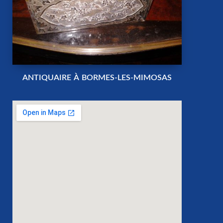
ANTIQUAIRE À BORMES-LES-MIMOSAS