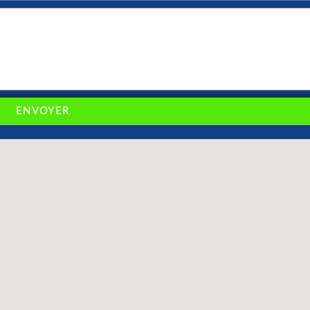
ENVOYER