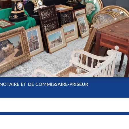
 NOTAIRE ET DE COMMISSAIRE-PRISEUR