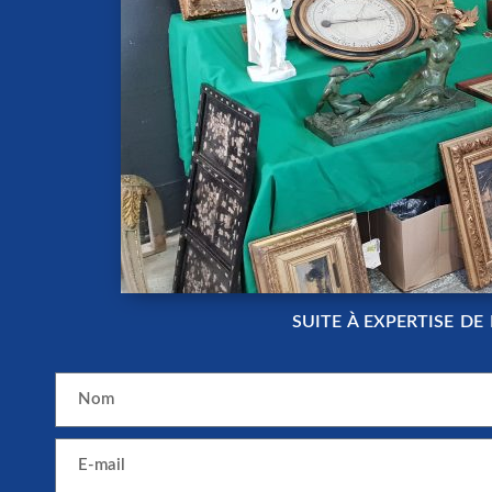
SUITE À EXPERTISE DE