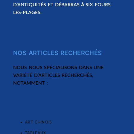
D’ANTIQUITÉS ET DÉBARRAS À SIX-FOURS-
LES-PLAGES.
NOS ARTICLES RECHERCHÉS
NOUS NOUS SPÉCIALISONS DANS UNE
VARIÉTÉ D’ARTICLES RECHERCHÉS,
NOTAMMENT :
ART CHINOIS
TABLEAUX