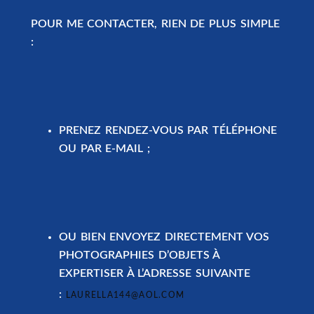
POUR ME CONTACTER, RIEN DE PLUS SIMPLE
:
PRENEZ RENDEZ-VOUS
PAR TÉLÉPHONE
OU PAR E-MAIL ;
OU BIEN
ENVOYEZ DIRECTEMENT VOS
PHOTOGRAPHIES
D’OBJETS À
EXPERTISER À L’ADRESSE SUIVANTE
:
LAURELLA144@AOL.COM