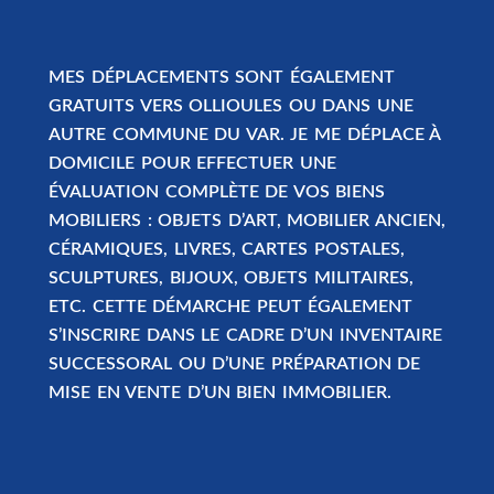
MES
DÉPLACEMENTS SONT ÉGALEMENT
GRATUITS VERS
OLLIOULES OU DANS UNE
AUTRE COMMUNE DU VAR. JE ME DÉPLACE À
DOMICILE POUR EFFECTUER UNE
ÉVALUATION COMPLÈTE DE VOS BIENS
MOBILIERS : OBJETS D’ART, MOBILIER ANCIEN,
CÉRAMIQUES, LIVRES, CARTES POSTALES,
SCULPTURES, BIJOUX, OBJETS MILITAIRES,
ETC. CETTE DÉMARCHE PEUT ÉGALEMENT
S’INSCRIRE DANS LE CADRE D’UN
INVENTAIRE
SUCCESSORAL
OU D’UNE
PRÉPARATION DE
MISE EN VENTE D’UN BIEN IMMOBILIER
.