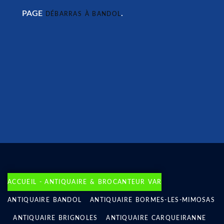
PAGE
.
DÉBARRAS À BANDOL
ACCUEIL - ANTIQUAIRE & BROCANTEUR VAR
ANTIQUAIRE BANDOL
ANTIQUAIRE BORMES-LES-MIMOSAS
ANTIQUAIRE BRIGNOLES
ANTIQUAIRE CARQUEIRANNE