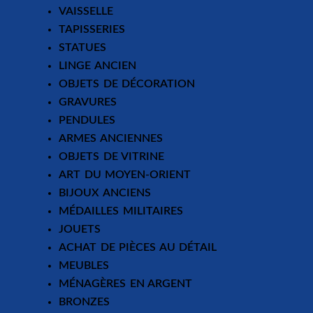
VAISSELLE
TAPISSERIES
STATUES
LINGE ANCIEN
OBJETS DE DÉCORATION
GRAVURES
PENDULES
ARMES ANCIENNES
OBJETS DE VITRINE
ART DU MOYEN-ORIENT
BIJOUX ANCIENS
MÉDAILLES MILITAIRES
JOUETS
ACHAT DE PIÈCES AU DÉTAIL
MEUBLES
MÉNAGÈRES EN ARGENT
BRONZES