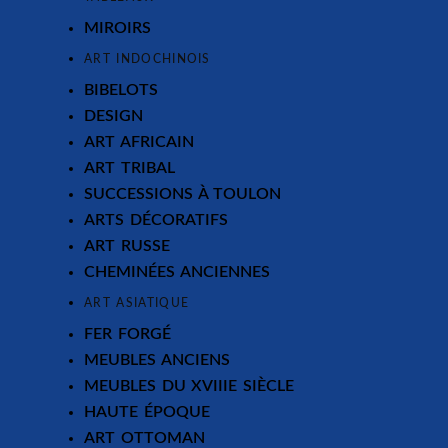
MIROIRS
ART INDOCHINOIS
BIBELOTS
DESIGN
ART AFRICAIN
ART TRIBAL
SUCCESSIONS À TOULON
ARTS DÉCORATIFS
ART RUSSE
CHEMINÉES ANCIENNES
ART ASIATIQUE
FER FORGÉ
MEUBLES ANCIENS
MEUBLES DU XVIIIE SIÈCLE
HAUTE ÉPOQUE
ART OTTOMAN