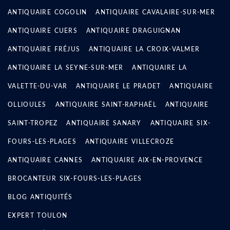
ANTIQUAIRE COGOLIN
ANTIQUAIRE CAVALAIRE-SUR-MER
ANTIQUAIRE CUERS
ANTIQUAIRE DRAGUIGNAN
ANTIQUAIRE FRÉJUS
ANTIQUAIRE LA CROIX-VALMER
ANTIQUAIRE LA SEYNE-SUR-MER
ANTIQUAIRE LA
VALETTE-DU-VAR
ANTIQUAIRE LE PRADET
ANTIQUAIRE
OLLIOULES
ANTIQUAIRE SAINT-RAPHAËL
ANTIQUAIRE
SAINT-TROPEZ
ANTIQUAIRE SANARY
ANTIQUAIRE SIX-
FOURS-LES-PLAGES
ANTIQUAIRE VILLECROZE
ANTIQUAIRE CANNES
ANTIQUAIRE AIX-EN-PROVENCE
BROCANTEUR SIX-FOURS-LES-PLAGES
BLOG ANTIQUITÉS
EXPERT TOULON