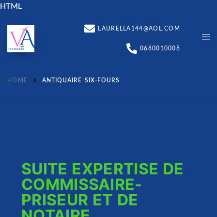
HTML
LAURELLA144@AOL.COM
0680010008
HOME
ANTIQUAIRE SIX-FOURS
SUITE EXPERTISE DE
COMMISSAIRE-
PRISEUR ET DE
NOTAIRE,