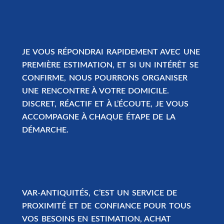
JE VOUS RÉPONDRAI RAPIDEMENT AVEC UNE
PREMIÈRE ESTIMATION, ET SI UN INTÉRÊT SE
CONFIRME, NOUS POURRONS ORGANISER
UNE RENCONTRE À VOTRE DOMICILE.
DISCRET, RÉACTIF ET À L’ÉCOUTE, JE VOUS
ACCOMPAGNE À CHAQUE ÉTAPE DE LA
DÉMARCHE.
VAR-ANTIQUITÉS
, C’EST UN SERVICE DE
PROXIMITÉ ET DE CONFIANCE POUR TOUS
VOS BESOINS EN ESTIMATION, ACHAT