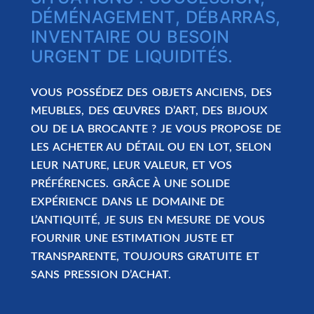
DÉMÉNAGEMENT, DÉBARRAS,
INVENTAIRE OU BESOIN
URGENT DE LIQUIDITÉS.
VOUS POSSÉDEZ DES OBJETS ANCIENS, DES
MEUBLES, DES ŒUVRES D’ART, DES BIJOUX
OU DE LA BROCANTE ? JE VOUS PROPOSE DE
LES
ACHETER AU DÉTAIL OU EN LOT
, SELON
LEUR NATURE, LEUR VALEUR, ET VOS
PRÉFÉRENCES. GRÂCE À UNE SOLIDE
EXPÉRIENCE DANS LE DOMAINE DE
L’ANTIQUITÉ, JE SUIS EN MESURE DE VOUS
FOURNIR UNE
ESTIMATION JUSTE ET
TRANSPARENTE
, TOUJOURS
GRATUITE
ET
SANS PRESSION D’ACHAT.