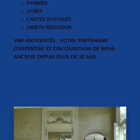
TIMBRES
LIVRES
CARTES POSTALES
OBJETS RELIGIEUX
VAR-ANTIQUITÉS : VOTRE PARTENAIRE
D’EXPERTISE ET D’ACQUISITION DE BIENS
ANCIENS DEPUIS PLUS DE 20 ANS.