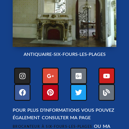
ANTIQUAIRE-SIX-FOURS-LES-PLAGES
POUR PLUS D’INFORMATIONS VOUS POUVEZ
ÉGALEMENT CONSULTER MA PAGE
OU MA
BROCANTEUR À SIX-FOURS-LES-PLAGES